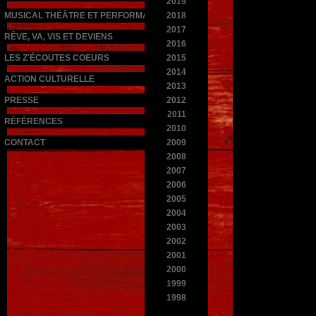
2019
MUSICAL THÉÂTRE ET PERFORMANCES
2018
2017
RÊVE, VA, VIS ET DEVIENS
2016
LES Z'ÉCOUTES COEURS
2015
2014
ACTION CULTURELLE
2013
PRESSE
2012
2011
RÉFÉRENCES
2010
CONTACT
2009
2008
2007
2006
2005
2004
2003
2002
2001
2000
1999
1998