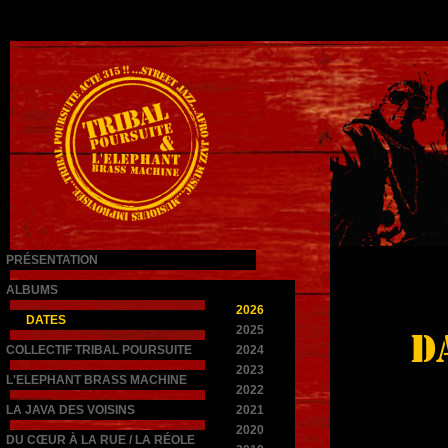
PRÉSENTATION
ALBUMS
2026
DATES
2025
D
COLLECTIF TRIBAL POURSUITE
2024
2023
L'ELEPHANT BRASS MACHINE
2022
LA JAVA DES VOISINS
2021
2020
DU CŒUR À LA RUE / LA RÉOLE