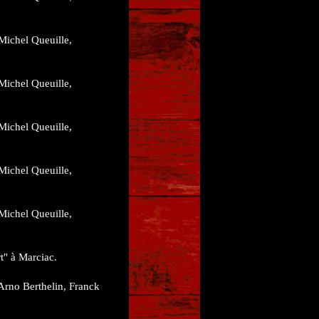
Michel Queuille,
Michel Queuille,
Michel Queuille,
Michel Queuille,
Michel Queuille,
rt" à Marciac.
Arno Berthelin, Franck