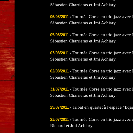
Sébastien Charrieras et Jmi Achiary.
/ Tournée Corse en trio jazz avec 
06/08/2011
Sébastien Charrieras et Jmi Achiary.
/ Tournée Corse en trio jazz avec 
05/08/2011
Sébastien Charrieras et Jmi Achiary.
/ Tournée Corse en trio jazz avec 
03/08/2011
Sébastien Charrieras et Jmi Achiary.
/ Tournée Corse en trio jazz avec 
02/08/2011
Sébastien Charrieras et Jmi Achiary.
/ Tournée Corse en trio jazz avec 
31/07/2011
Sébastien Charrieras et Jmi Achiary.
/ Tribal en quartet à l'espace "Eqa
29/07/2011
/ Tournée Corse en trio jazz avec 
23/07/2011
Richard et Jmi Achiary.