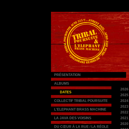
PRÉSENTATION
ALBUMS
2026
DATES
2025
COLLECTIF TRIBAL POURSUITE
2024
2023
L'ELEPHANT BRASS MACHINE
2022
LA JAVA DES VOISINS
2021
2020
DU CŒUR À LA RUE / LA RÉOLE