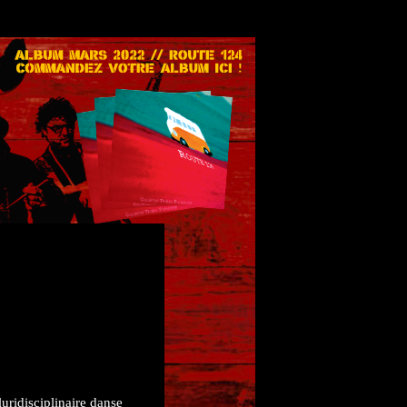
luridisciplinaire danse